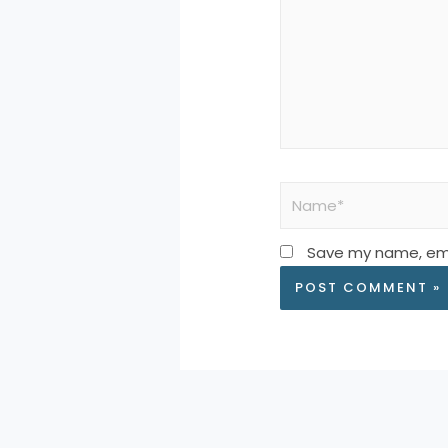
Save my name, emai