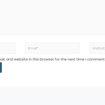
l, and website in this browser for the next time I comment